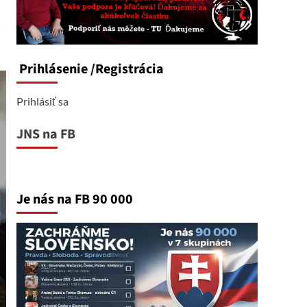
Prihlásenie
/Registrácia
Prihlásiť sa
JNS na FB
Je nás na FB 90 000