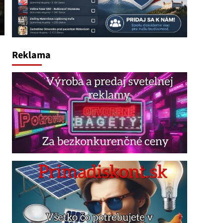
Reklama