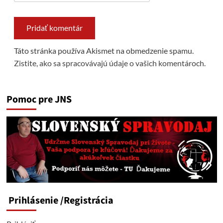
Táto stránka používa Akismet na obmedzenie spamu.
Zistite, ako sa spracovávajú údaje o vašich komentároch.
Pomoc pre JNS
Prihlásenie
/Registrácia