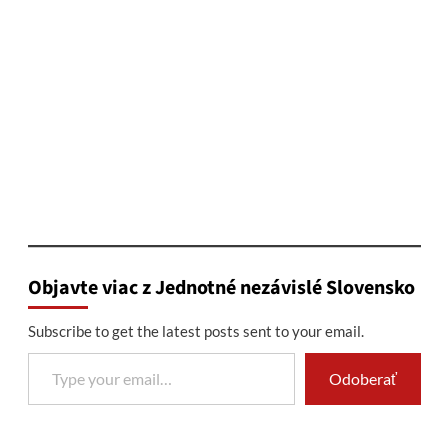
Objavte viac z Jednotné nezávislé Slovensko
Subscribe to get the latest posts sent to your email.
Type your email…
Odoberať