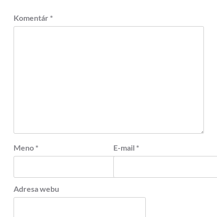
Komentár
*
Meno
*
E-mail
*
Adresa webu