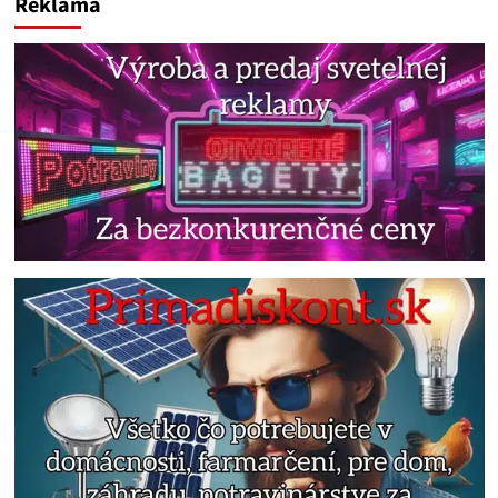
Reklama