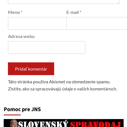
Meno
*
E-mail
*
Adresa webu
Táto stránka používa Akismet na obmedzenie spamu.
Zistite, ako sa spracovávajú údaje o vašich komentároch.
Pomoc pre JNS