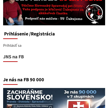
Prihlásenie
/Registrácia
Prihlásiť sa
JNS na FB
Je nás na FB 90 000