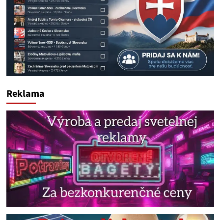
Reklama