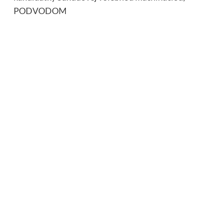
PODVODOM