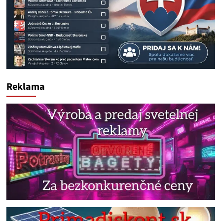
Reklama