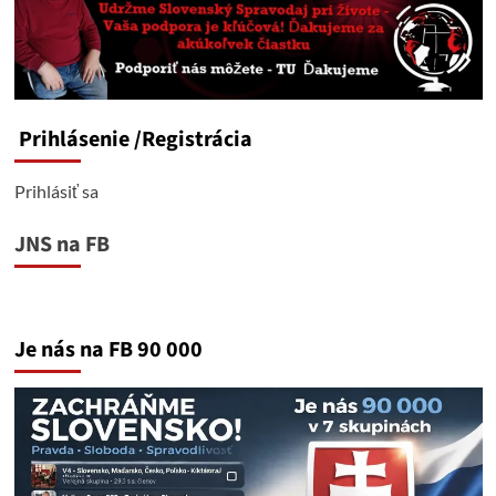
Prihlásenie
/Registrácia
Prihlásiť sa
JNS na FB
Je nás na FB 90 000