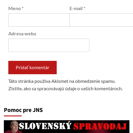
Meno
*
E-mail
*
Adresa webu
Táto stránka používa Akismet na obmedzenie spamu.
Zistite, ako sa spracovávajú údaje o vašich komentároch.
Pomoc pre JNS