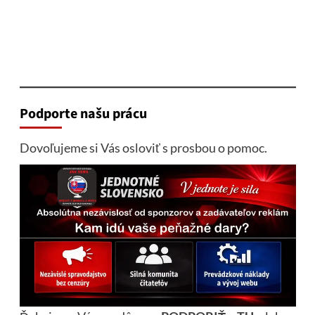
Podporte našu prácu
Dovoľujeme si Vás osloviť s prosbou o pomoc.