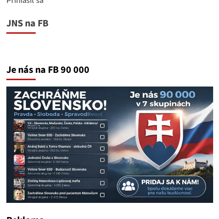
JNS na FB
Je nás na FB 90 000