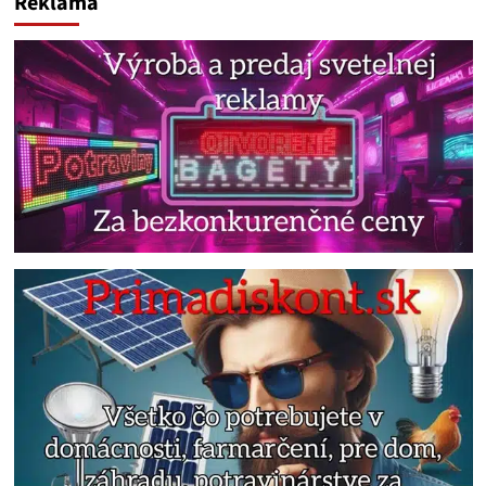
Reklama