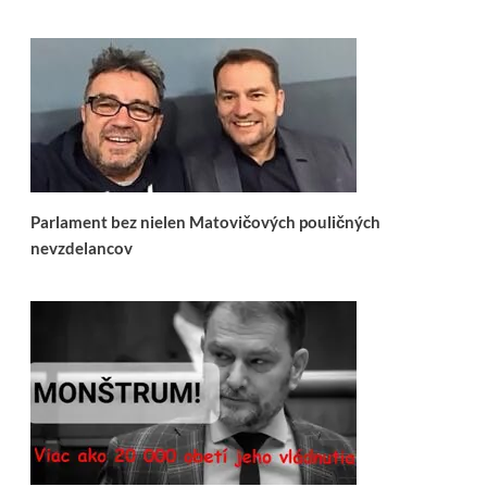
Parlament bez nielen Matovičových pouličných
nevzdelancov