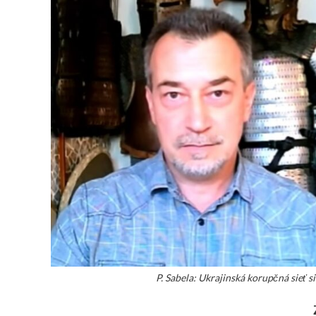
P. Sabela: Ukrajinská korupčná sieť si