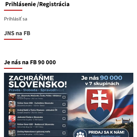
Prihlásenie
/Registrácia
Prihlásiť sa
JNS na FB
Je nás na FB 90 000