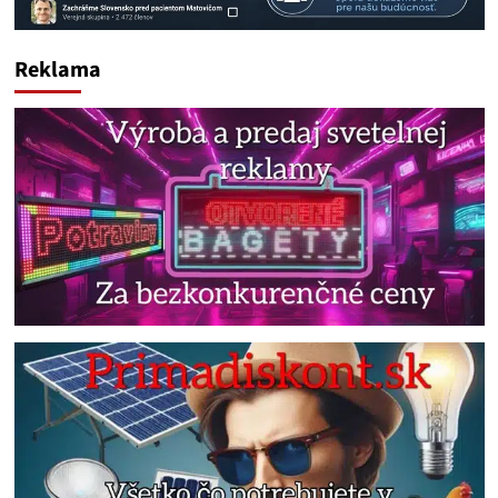
Reklama