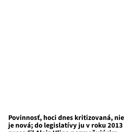
Povinnosť, hoci dnes kritizovaná, nie
je nová; do legislatívy ju v roku 2013