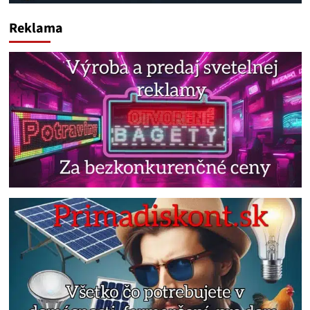
Reklama