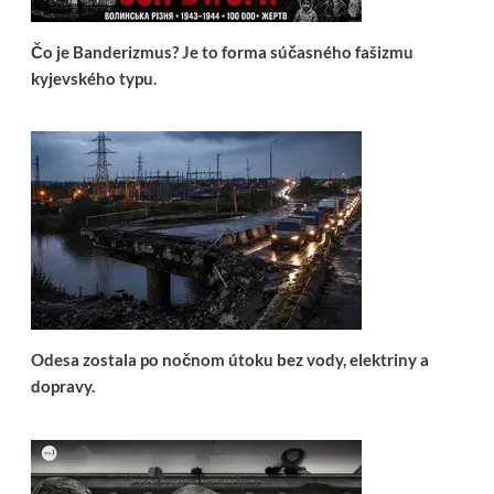
Čo je Banderizmus? Je to forma súčasného fašizmu
kyjevského typu.
Odesa zostala po nočnom útoku bez vody, elektriny a
dopravy.