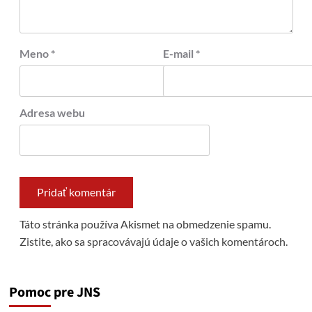
Meno
*
E-mail
*
Adresa webu
Táto stránka používa Akismet na obmedzenie spamu.
Zistite, ako sa spracovávajú údaje o vašich komentároch.
Pomoc pre JNS