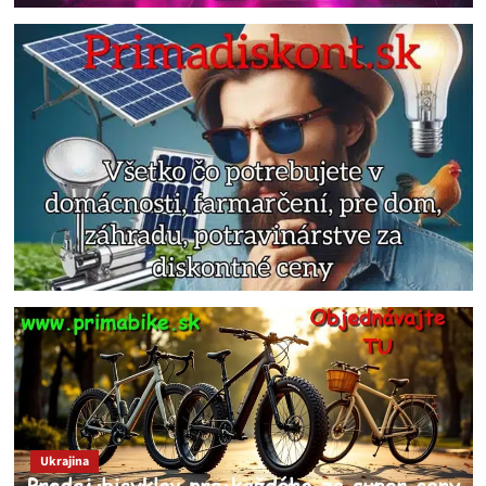
Ukrajina