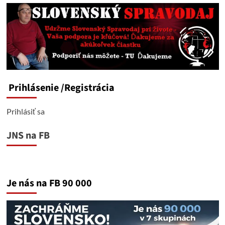
Prihlásenie
/Registrácia
Prihlásiť sa
JNS na FB
Je nás na FB 90 000