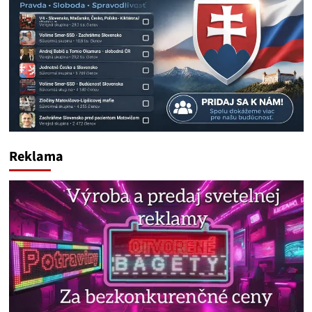
Reklama