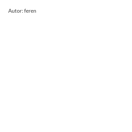
Autor: feren