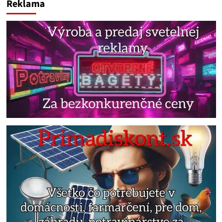
Reklama