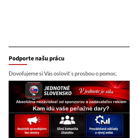
Podporte našu prácu
Dovoľujeme si Vás osloviť s prosbou o pomoc.