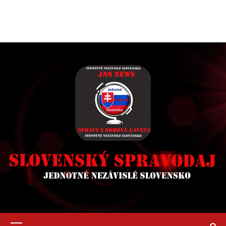
Primary