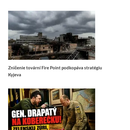
Zničenie tovární Fire Point podkopáva stratégiu
Kyjeva