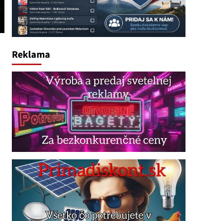
Reklama