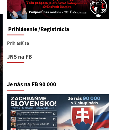
Prihlásenie
/Registrácia
Prihlásiť sa
JNS na FB
Je nás na FB 90 000