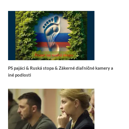
PS pajáci & Ruská stopa & Zákerné diaľničné kamery a
iné podlosti