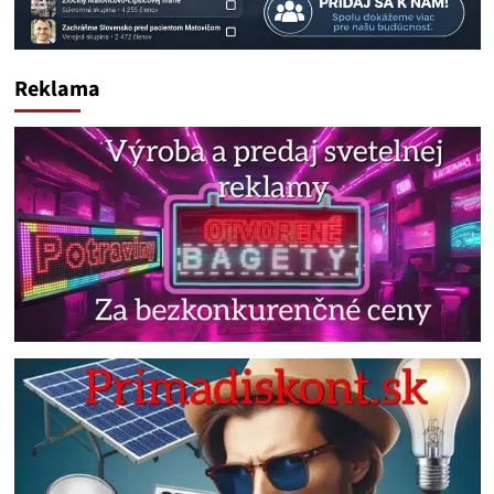
Reklama