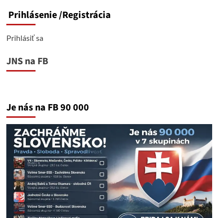
Prihlásenie
/Registrácia
Prihlásiť sa
JNS na FB
Je nás na FB 90 000