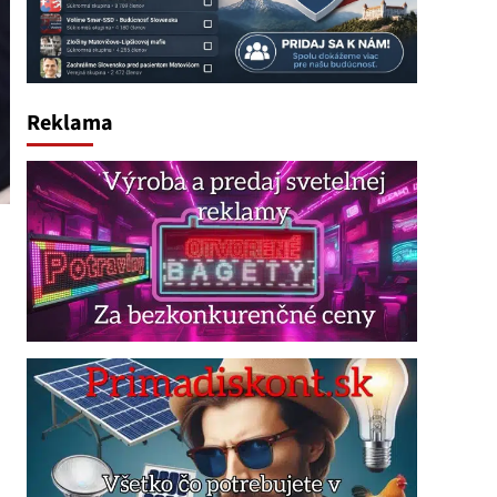
Reklama