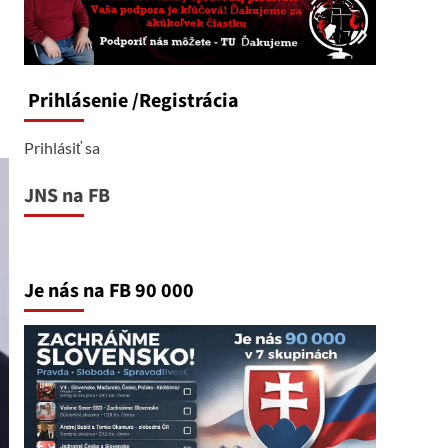
Prihlásenie
/Registrácia
Prihlásiť sa
JNS na FB
Je nás na FB 90 000