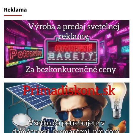
Reklama