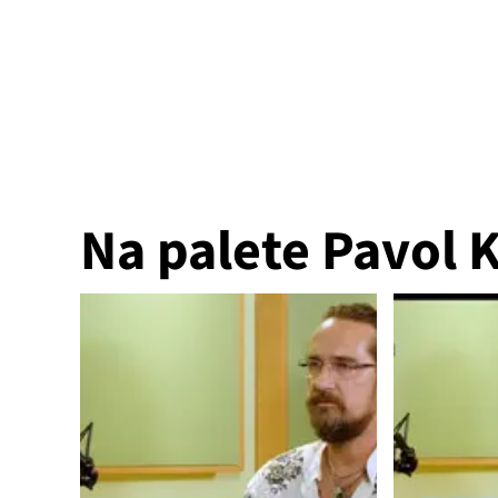
Na palete Pavol 