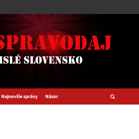
Najnovšie správy
Názor