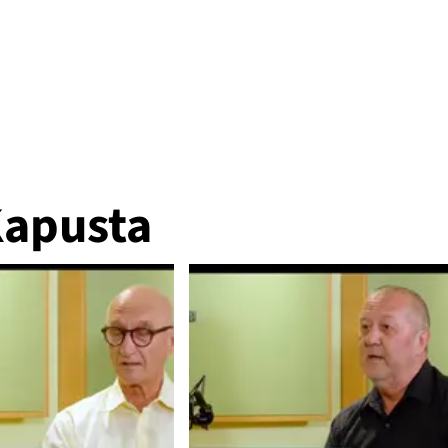
Kapusta