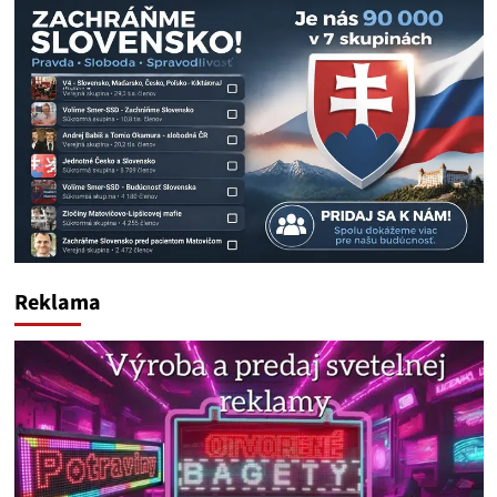
Reklama