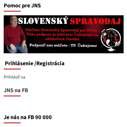
Pomoc pre JNS
Prihlásenie
/Registrácia
Prihlásiť sa
JNS na FB
Je nás na FB 90 000