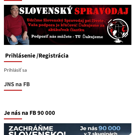
Prihlásenie
/Registrácia
Prihlásiť sa
JNS na FB
Je nás na FB 90 000