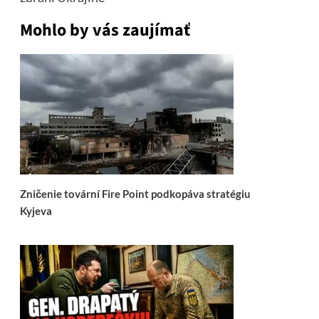
Mohlo by vás zaujímať
Zničenie tovární Fire Point podkopáva stratégiu
Kyjeva