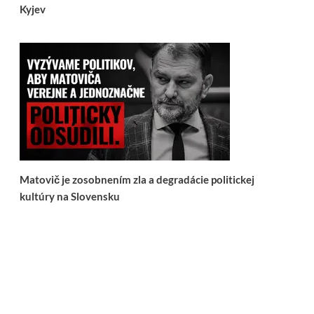
Kyjev
Matovič je zosobnením zla a degradácie politickej
kultúry na Slovensku