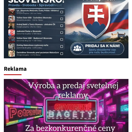
Reklama