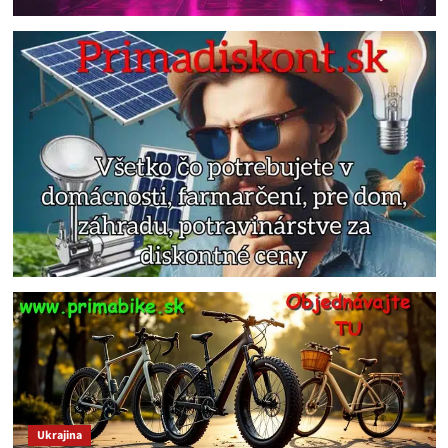
Ukrajina