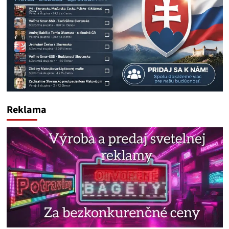
Reklama