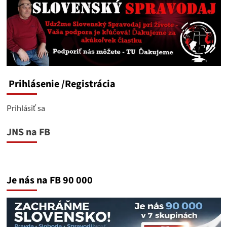
Prihlásenie
/Registrácia
Prihlásiť sa
JNS na FB
Je nás na FB 90 000