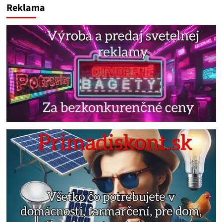
Reklama