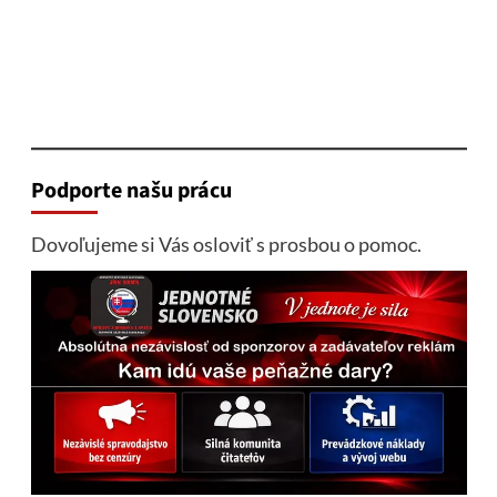
Podporte našu prácu
Dovoľujeme si Vás osloviť s prosbou o pomoc.