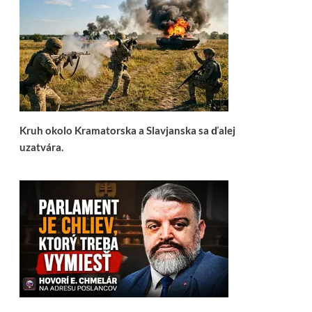
Kruh okolo Kramatorska a Slavjanska sa ďalej
uzatvára.