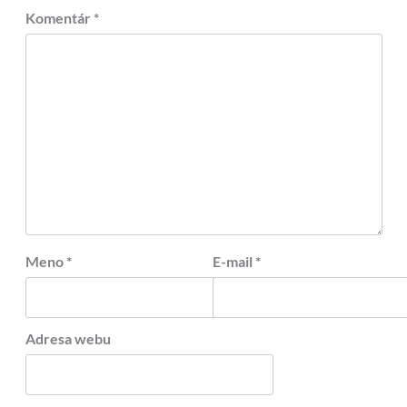
Komentár
*
Meno
*
E-mail
*
Adresa webu