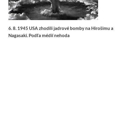
6. 8. 1945 USA zhodili jadrové bomby na Hirošimu a
Nagasaki. Podľa médií nehoda