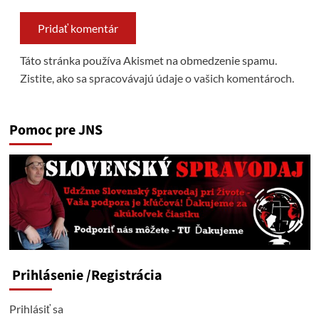
Táto stránka používa Akismet na obmedzenie spamu.
Zistite, ako sa spracovávajú údaje o vašich komentároch.
Pomoc pre JNS
Prihlásenie
/Registrácia
Prihlásiť sa