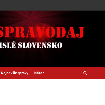
Najnovšie správy
Názor