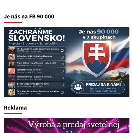
Je nás na FB 90 000
Reklama