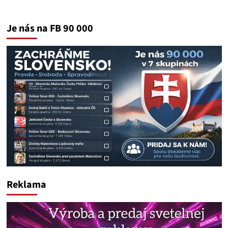
Je nás na FB 90 000
Reklama