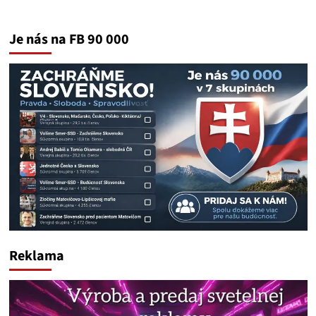
Je nás na FB 90 000
Reklama