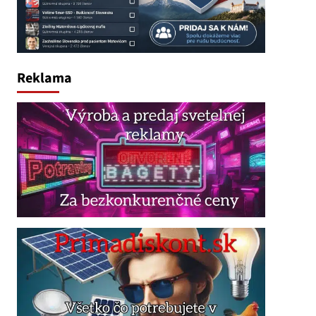
Reklama