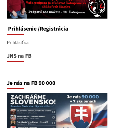
Prihlásenie
/Registrácia
Prihlásiť sa
JNS na FB
Je nás na FB 90 000