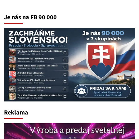
Je nás na FB 90 000
Reklama