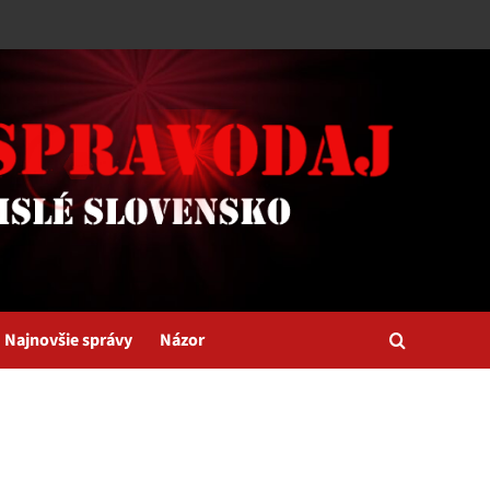
Najnovšie správy
Názor