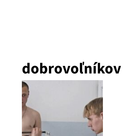
dobrovoľníkov