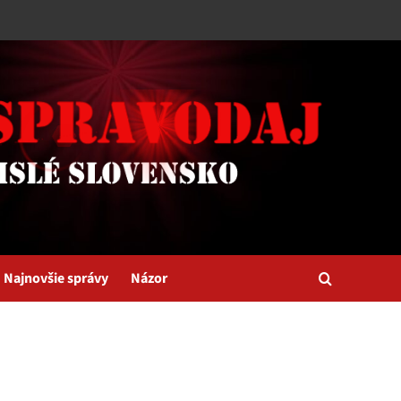
Najnovšie správy
Názor