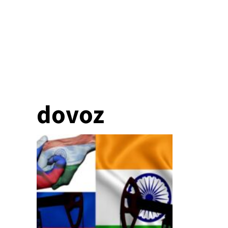
dovoz