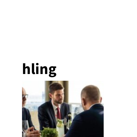
hling