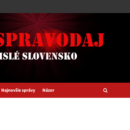
Najnovšie správy
Názor