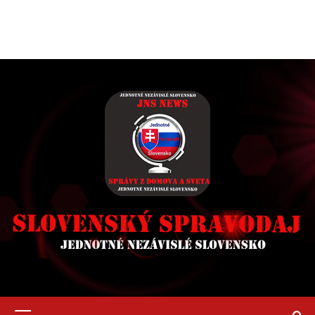
Primary