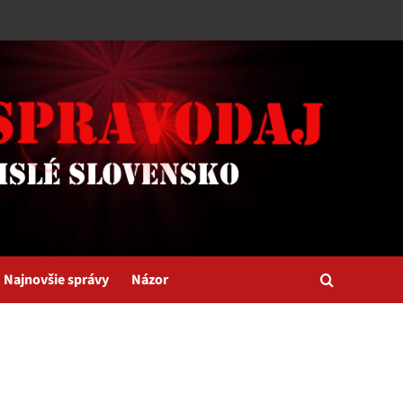
Najnovšie správy
Názor