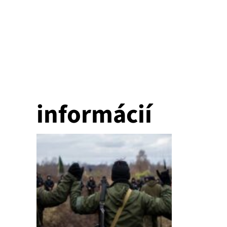
informácií