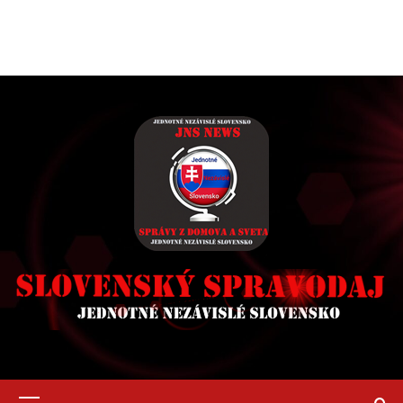
Primary