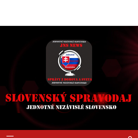
Primary