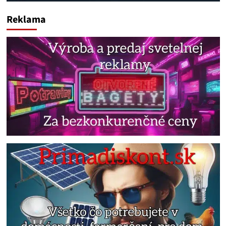
Reklama