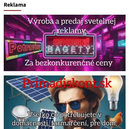
Reklama