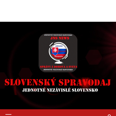
Primary