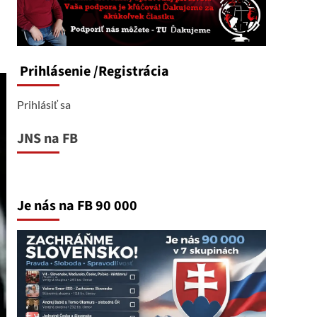
Prihlásenie
/Registrácia
Prihlásiť sa
JNS na FB
Je nás na FB 90 000