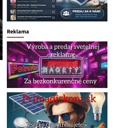
Reklama