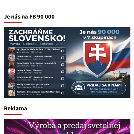
Je nás na FB 90 000
Reklama