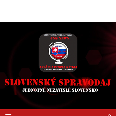
Primary