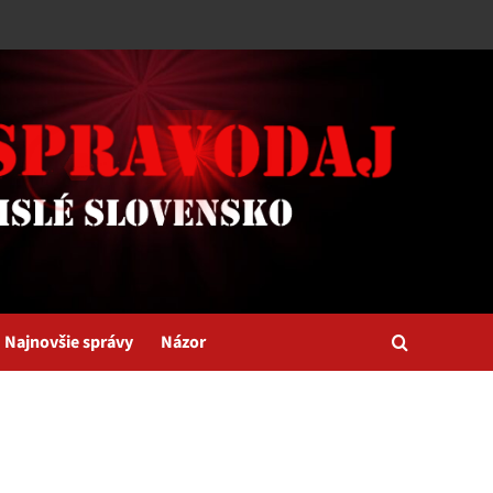
Najnovšie správy
Názor