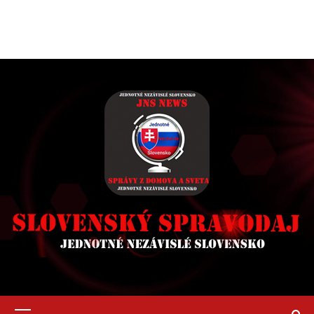
Primary