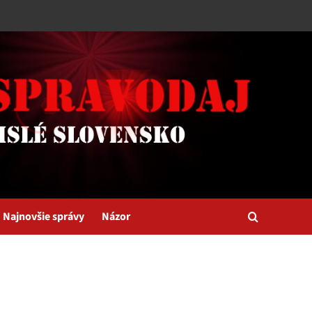
Najnovšie správy
Názor