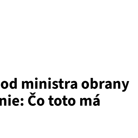
 od ministra obrany
nie: Čo toto má