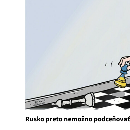
Rusko preto nemožno podceňovať