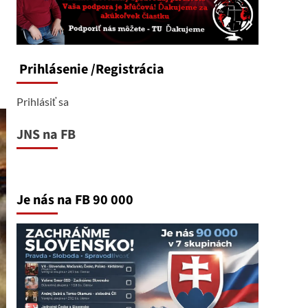
Prihlásenie
/Registrácia
Prihlásiť sa
JNS na FB
Je nás na FB 90 000