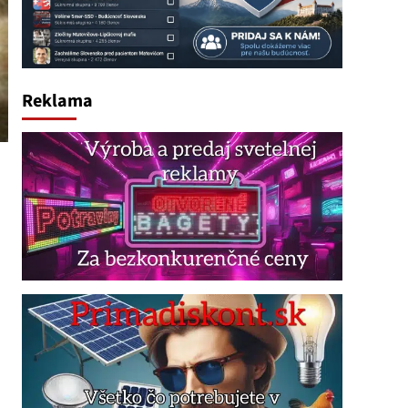
Reklama