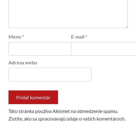
Meno
*
E-mail
*
Adresa webu
Táto stránka používa Akismet na obmedzenie spamu.
Zistite, ako sa spracovávajú údaje o vašich komentároch.