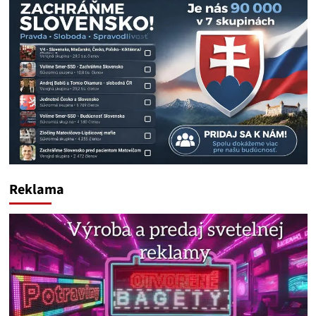
Reklama