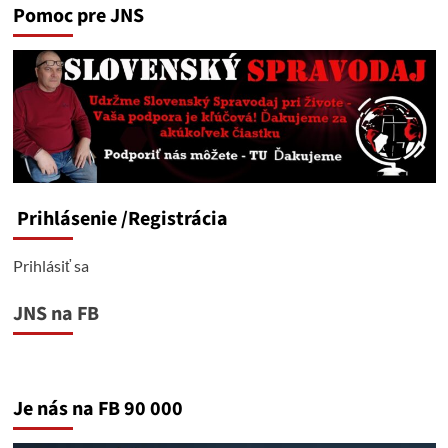
Pomoc pre JNS
Prihlásenie
/Registrácia
Prihlásiť sa
JNS na FB
Je nás na FB 90 000