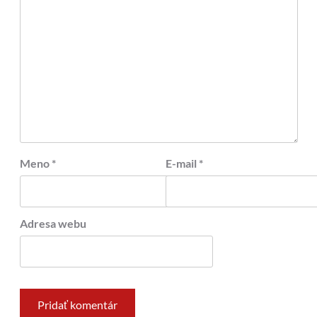
Meno
*
E-mail
*
Adresa webu