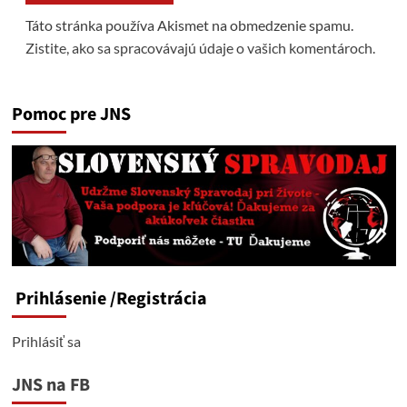
Táto stránka používa Akismet na obmedzenie spamu.
Zistite, ako sa spracovávajú údaje o vašich komentároch.
Pomoc pre JNS
Prihlásenie
/Registrácia
Prihlásiť sa
JNS na FB