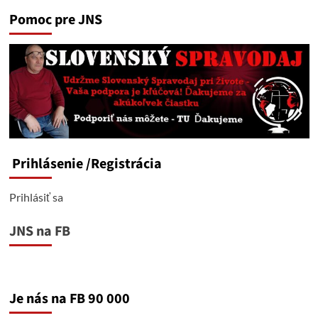
Pomoc pre JNS
Prihlásenie
/Registrácia
Prihlásiť sa
JNS na FB
Je nás na FB 90 000