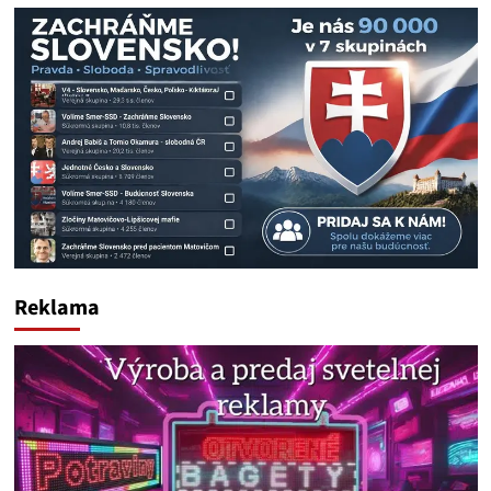
Reklama