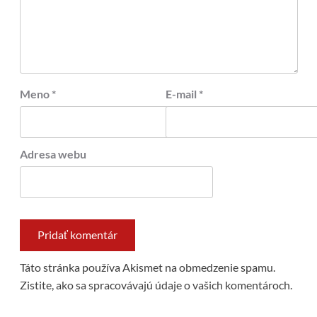
Meno
*
E-mail
*
Adresa webu
Táto stránka používa Akismet na obmedzenie spamu.
Zistite, ako sa spracovávajú údaje o vašich komentároch.