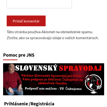
Táto stránka používa Akismet na obmedzenie spamu.
Zistite, ako sa spracovávajú údaje o vašich komentároch.
Pomoc pre JNS
Prihlásenie
/Registrácia