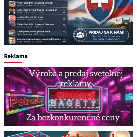
Reklama