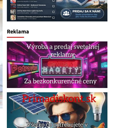
Reklama