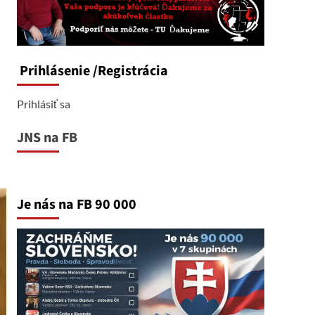
Prihlásenie
/Registrácia
Prihlásiť sa
JNS na FB
Je nás na FB 90 000