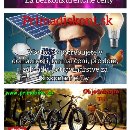
Ukrajina