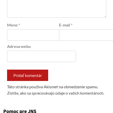
Meno
*
E-mail
*
Adresa webu
Táto stránka používa Akismet na obmedzenie spamu.
Zistite, ako sa spracovávajú údaje o vašich komentároch.
Pomoc pre JNS