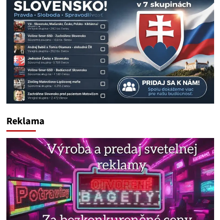
Reklama