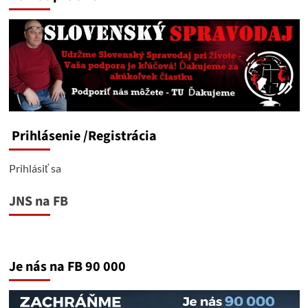
Prihlásenie
/Registrácia
Prihlásiť sa
JNS na FB
Je nás na FB 90 000