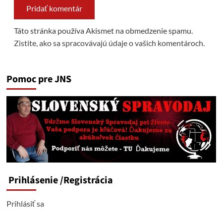
Táto stránka používa Akismet na obmedzenie spamu.
Zistite, ako sa spracovávajú údaje o vašich komentároch.
Pomoc pre JNS
Prihlásenie
/Registrácia
Prihlásiť sa