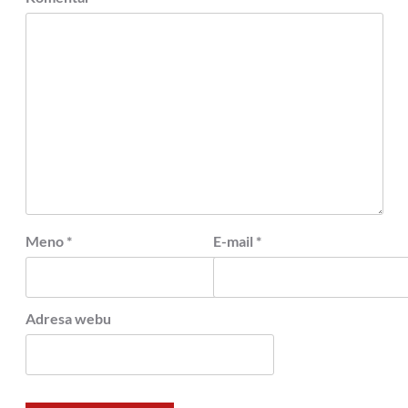
Meno
*
E-mail
*
Adresa webu