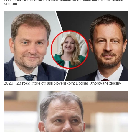
raketou
2020 - 23 roky, ktoré otriasli Slovenskom: Dodnes ignorované zločiny