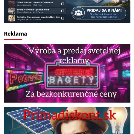
Reklama