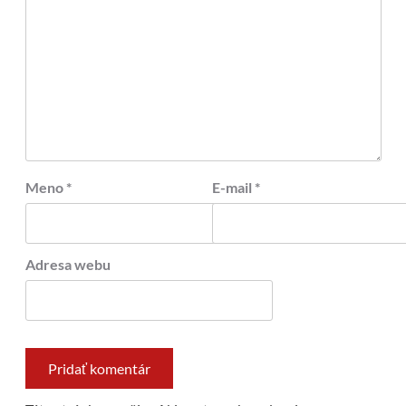
Meno
*
E-mail
*
Adresa webu