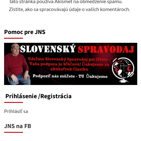
Táto stránka používa Akismet na obmedzenie spamu.
Zistite, ako sa spracovávajú údaje o vašich komentároch.
Pomoc pre JNS
Prihlásenie
/Registrácia
Prihlásiť sa
JNS na FB