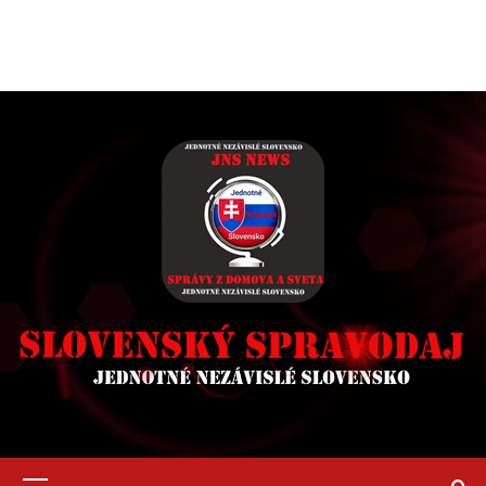
Primary